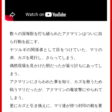
数々の深海獣を打ち破られたアクマリンはついに自
ら行動を起こす。
ヤツルギの関係者として目をつけていた、マリの
弟、カズを尾行し、さらってしまう。
偶然現場を見かけた靭だったが返り討ちにあってし
まう。
アクマリンにさらわれた事を知り、カズを救うため
戦うマリだったが、アクマリンの毒攻撃にやられて
しまう。
更にカズと引き換えに、マリ達が持つ封印の剱を要