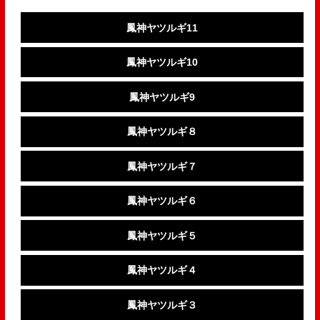
鳳神ヤツルギ11
鳳神ヤツルギ10
鳳神ヤツルギ9
鳳神ヤツルギ８
鳳神ヤツルギ７
鳳神ヤツルギ６
鳳神ヤツルギ５
鳳神ヤツルギ４
鳳神ヤツルギ３