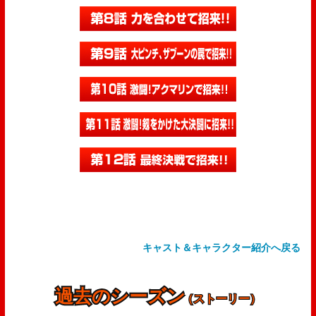
キャスト＆キャラクター紹介へ戻る
過去のシーズン
（ストーリー）